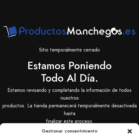
Sitio temporalmente cerrado
Estamos Poniendo
Todo Al Día.
Estamos revisando y completando la información de todos
nuestros
productos. La tienda permanecerá temporalmente desactivada
hasta
finalizar este proceso.
Gestionar consentimiento