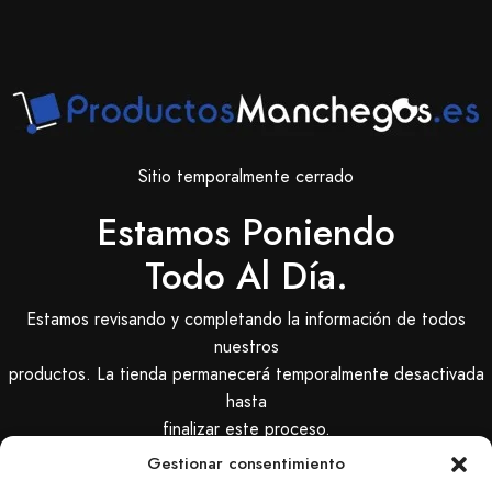
Sitio temporalmente cerrado
Estamos Poniendo
Todo Al Día.
Estamos revisando y completando la información de todos
nuestros
productos. La tienda permanecerá temporalmente desactivada
hasta
finalizar este proceso.
Gestionar consentimiento