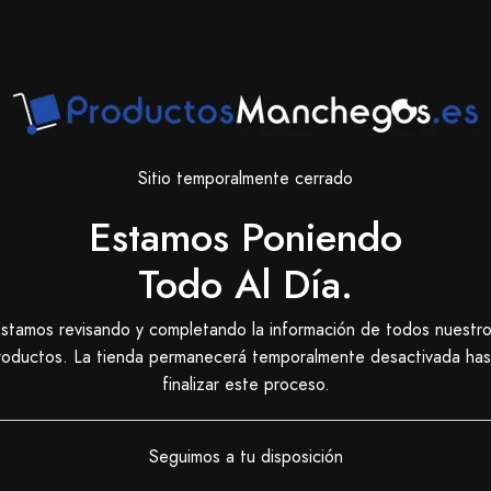
Sitio temporalmente cerrado
Estamos Poniendo
Todo Al Día.
stamos revisando y completando la información de todos nuestr
roductos. La tienda permanecerá temporalmente desactivada has
finalizar este proceso.
Seguimos a tu disposición