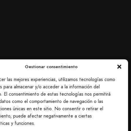
Gestionar consentimiento
cer las mejores experiencias, utilizamos tecnologías como
es para almacenar y/o acceder a la información del
vo. El consentimiento de estas tecnologías nos permitirá
datos como el comportamiento de navegación o las
ciones únicas en este sitio. No consentir o retirar el
iento, puede afectar negativamente a ciertas
ticas y funciones.