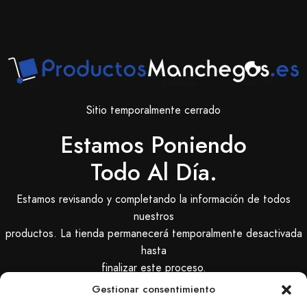
Sitio temporalmente cerrado
Estamos Poniendo
Todo Al Día.
Estamos revisando y completando la información de todos
nuestros
productos. La tienda permanecerá temporalmente desactivada
hasta
finalizar este proceso.
Gestionar consentimiento