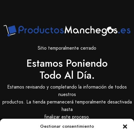
Sitio temporalmente cerrado
Estamos Poniendo
Todo Al Día.
Estamos revisando y completando la información de todos
nuestros
productos. La tienda permanecerá temporalmente desactivada
hasta
finalizar este proceso.
Gestionar consentimiento