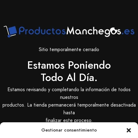
Sitio temporalmente cerrado
Estamos Poniendo
Todo Al Día.
Estamos revisando y completando la información de todos
nuestros
productos. La tienda permanecerá temporalmente desactivada
hasta
finalizar este proceso.
Gestionar consentimiento